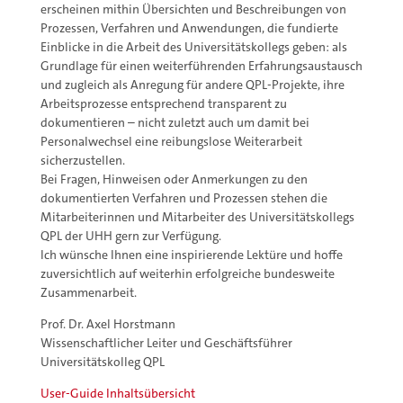
erscheinen mithin Übersichten und Beschreibungen von
Prozessen, Verfahren und Anwendungen, die fundierte
Einblicke in die Arbeit des Universitätskollegs geben: als
Grundlage für einen weiterführenden Erfahrungsaustausch
und zugleich als Anregung für andere QPL-Projekte, ihre
Arbeitsprozesse entsprechend transparent zu
dokumentieren – nicht zuletzt auch um damit bei
Personalwechsel eine reibungslose Weiterarbeit
sicherzustellen.
Bei Fragen, Hinweisen oder Anmerkungen zu den
dokumentierten Verfahren und Prozessen stehen die
Mitarbeiterinnen und Mitarbeiter des Universitätskollegs
QPL der UHH gern zur Verfügung.
Ich wünsche Ihnen eine inspirierende Lektüre und hoffe
zuversichtlich auf weiterhin erfolgreiche bundesweite
Zusammenarbeit.
Prof. Dr. Axel Horstmann
Wissenschaftlicher Leiter und Geschäftsführer
Universitätskolleg QPL
User-Guide Inhaltsübersicht