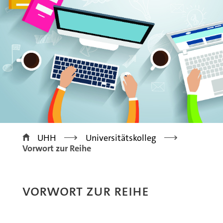
>
>
UHH
Universitätskolleg
Vorwort zur Reihe
VORWORT ZUR REIHE