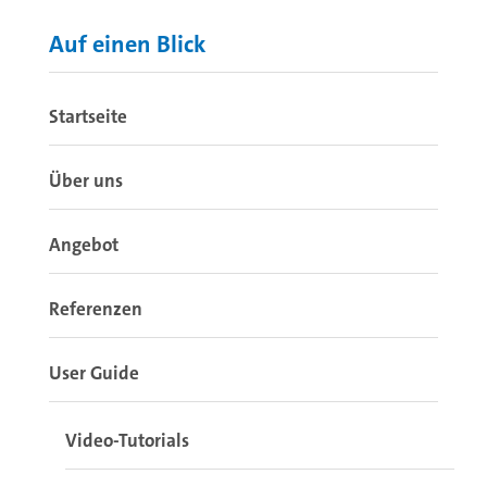
Auf einen Blick
Startseite
Über uns
Angebot
Referenzen
User Guide
Video-Tutorials